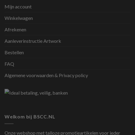
Mijn account
Winkelwagen
Afrekenen
Aanleverinstructie Artwork
Bestellen
FAQ
Algemene voorwaarden & Privacy policy
Welkom bij BSCC.NL
Onze webshop met talloze promotieartikelen voor ieder