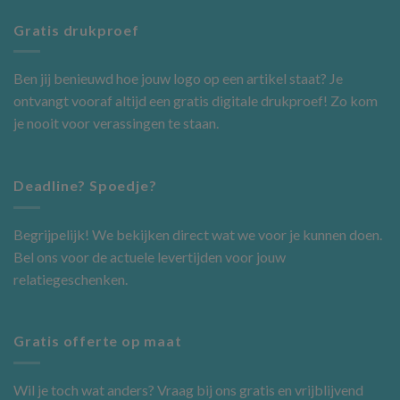
Gratis drukproef
Ben jij benieuwd hoe jouw logo op een artikel staat? Je
ontvangt vooraf altijd een gratis digitale drukproef! Zo kom
je nooit voor verassingen te staan.
Deadline? Spoedje?
Begrijpelijk! We bekijken direct wat we voor je kunnen doen.
Bel ons voor de actuele levertijden voor jouw
relatiegeschenken.
Gratis offerte op maat
Wil je toch wat anders? Vraag bij ons gratis en
vrijblijvend