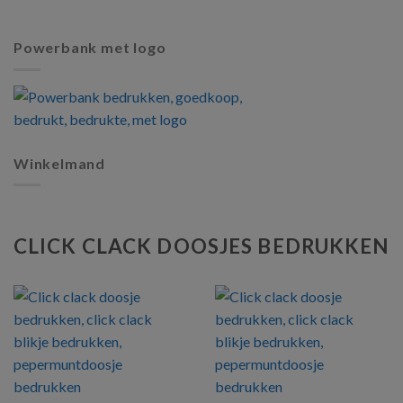
Powerbank met logo
Winkelmand
CLICK CLACK DOOSJES BEDRUKKEN