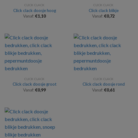
CLICK CLACK
CLICK CLACK
Click clack doosje hoog
Click clack blikje
Vanaf:
€
1,10
Vanaf:
€
0,72
CLICK CLACK
CLICK CLACK
Click clack doosje groot
Click clack doosje rond
Vanaf:
€
0,99
Vanaf:
€
0,61