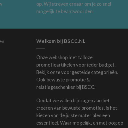
uw
op. Wij streven ernaar om je zo snel
mogelijk te beantwoorden.
Welkom bij BSCC.NL
Onze webshop met talloze
promotieartikelen voor ieder budget.
Bekijk onze voorgestelde categorieën.
Ook bewuste promotie &
relatiegeschenken bij BSCC.
Omdat we willen bijdragen aan het
creëren van bewuste promoties, is het
kiezen van de juiste materialen een
essentieel. Waar mogelijk, en met oog op