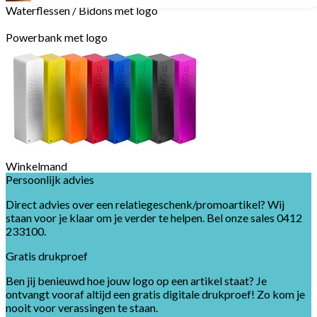
Waterflessen / Bidons met logo
Powerbank met logo
Winkelmand
Persoonlijk advies
Direct advies over een relatiegeschenk/promoartikel? Wij
staan voor je klaar om je verder te helpen. Bel onze sales 0412
233100.
Gratis drukproef
Ben jij benieuwd hoe jouw logo op een artikel staat? Je
ontvangt vooraf altijd een gratis digitale drukproef! Zo kom je
nooit voor verassingen te staan.