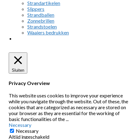
Strandartikelen
Slippers
Strandballen
Zonnebrillen
Strandstoelen
Waaiers bedrukken
Sluiten
Privacy Overview
This website uses cookies to improve your experience
while you navigate through the website. Out of these, the
cookies that are categorized as necessary are stored on
your browser as they are essential for the working of
basic functionalities of the
...
Necessary
Necessary
Altijd ingeschakeld